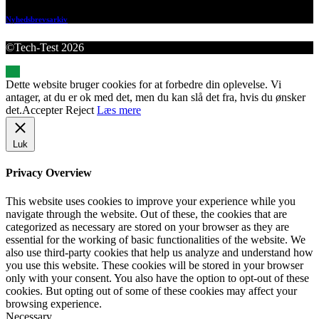
Nyhedsbrevsarkiv
©Tech-Test 2026
Dette website bruger cookies for at forbedre din oplevelse. Vi
antager, at du er ok med det, men du kan slå det fra, hvis du ønsker
det.
Accepter
Reject
Læs mere
Luk
Privacy Overview
This website uses cookies to improve your experience while you
navigate through the website. Out of these, the cookies that are
categorized as necessary are stored on your browser as they are
essential for the working of basic functionalities of the website. We
also use third-party cookies that help us analyze and understand how
you use this website. These cookies will be stored in your browser
only with your consent. You also have the option to opt-out of these
cookies. But opting out of some of these cookies may affect your
browsing experience.
Necessary