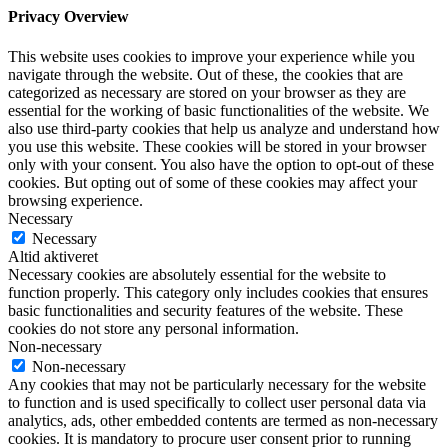
Privacy Overview
This website uses cookies to improve your experience while you
navigate through the website. Out of these, the cookies that are
categorized as necessary are stored on your browser as they are
essential for the working of basic functionalities of the website. We
also use third-party cookies that help us analyze and understand how
you use this website. These cookies will be stored in your browser
only with your consent. You also have the option to opt-out of these
cookies. But opting out of some of these cookies may affect your
browsing experience.
Necessary
Necessary
Altid aktiveret
Necessary cookies are absolutely essential for the website to
function properly. This category only includes cookies that ensures
basic functionalities and security features of the website. These
cookies do not store any personal information.
Non-necessary
Non-necessary
Any cookies that may not be particularly necessary for the website
to function and is used specifically to collect user personal data via
analytics, ads, other embedded contents are termed as non-necessary
cookies. It is mandatory to procure user consent prior to running