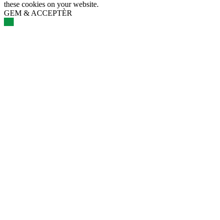
these cookies on your website.
GEM & ACCEPTÈR