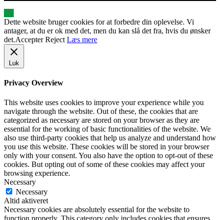
Dette website bruger cookies for at forbedre din oplevelse. Vi
antager, at du er ok med det, men du kan slå det fra, hvis du ønsker
det.
Accepter
Reject
Læs mere
Luk
Privacy Overview
This website uses cookies to improve your experience while you
navigate through the website. Out of these, the cookies that are
categorized as necessary are stored on your browser as they are
essential for the working of basic functionalities of the website. We
also use third-party cookies that help us analyze and understand how
you use this website. These cookies will be stored in your browser
only with your consent. You also have the option to opt-out of these
cookies. But opting out of some of these cookies may affect your
browsing experience.
Necessary
Necessary
Altid aktiveret
Necessary cookies are absolutely essential for the website to
function properly. This category only includes cookies that ensures