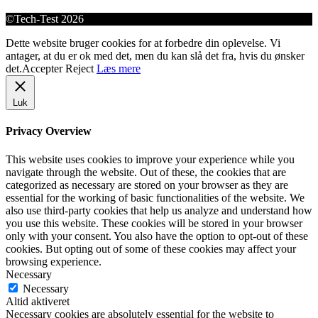
©Tech-Test 2026
Dette website bruger cookies for at forbedre din oplevelse. Vi
antager, at du er ok med det, men du kan slå det fra, hvis du ønsker
det.
Accepter
Reject
Læs mere
Luk
Privacy Overview
This website uses cookies to improve your experience while you
navigate through the website. Out of these, the cookies that are
categorized as necessary are stored on your browser as they are
essential for the working of basic functionalities of the website. We
also use third-party cookies that help us analyze and understand how
you use this website. These cookies will be stored in your browser
only with your consent. You also have the option to opt-out of these
cookies. But opting out of some of these cookies may affect your
browsing experience.
Necessary
Necessary
Altid aktiveret
Necessary cookies are absolutely essential for the website to