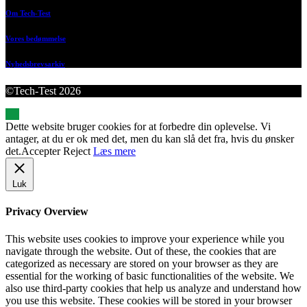
Om Tech-Test
Vores bedømmelse
Nyhedsbrevsarkiv
©Tech-Test 2026
Dette website bruger cookies for at forbedre din oplevelse. Vi
antager, at du er ok med det, men du kan slå det fra, hvis du ønsker
det.
Accepter
Reject
Læs mere
Luk
Privacy Overview
This website uses cookies to improve your experience while you
navigate through the website. Out of these, the cookies that are
categorized as necessary are stored on your browser as they are
essential for the working of basic functionalities of the website. We
also use third-party cookies that help us analyze and understand how
you use this website. These cookies will be stored in your browser