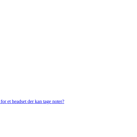
or et headset der kan tage noter?