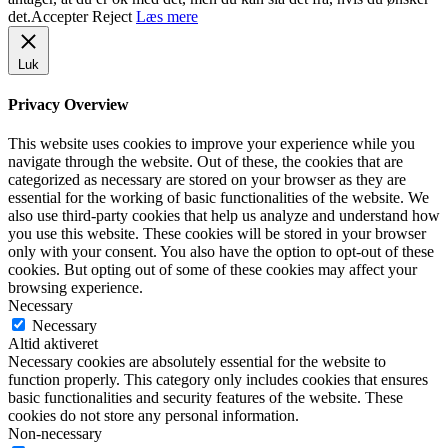
det.
Accepter
Reject
Læs mere
Luk
Privacy Overview
This website uses cookies to improve your experience while you
navigate through the website. Out of these, the cookies that are
categorized as necessary are stored on your browser as they are
essential for the working of basic functionalities of the website. We
also use third-party cookies that help us analyze and understand how
you use this website. These cookies will be stored in your browser
only with your consent. You also have the option to opt-out of these
cookies. But opting out of some of these cookies may affect your
browsing experience.
Necessary
Necessary
Altid aktiveret
Necessary cookies are absolutely essential for the website to
function properly. This category only includes cookies that ensures
basic functionalities and security features of the website. These
cookies do not store any personal information.
Non-necessary