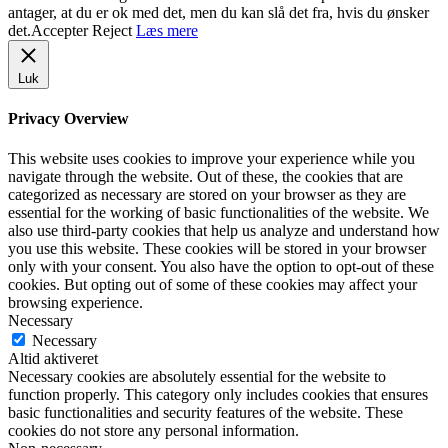
antager, at du er ok med det, men du kan slå det fra, hvis du ønsker
det.
Accepter
Reject
Læs mere
Luk
Privacy Overview
This website uses cookies to improve your experience while you
navigate through the website. Out of these, the cookies that are
categorized as necessary are stored on your browser as they are
essential for the working of basic functionalities of the website. We
also use third-party cookies that help us analyze and understand how
you use this website. These cookies will be stored in your browser
only with your consent. You also have the option to opt-out of these
cookies. But opting out of some of these cookies may affect your
browsing experience.
Necessary
Necessary
Altid aktiveret
Necessary cookies are absolutely essential for the website to
function properly. This category only includes cookies that ensures
basic functionalities and security features of the website. These
cookies do not store any personal information.