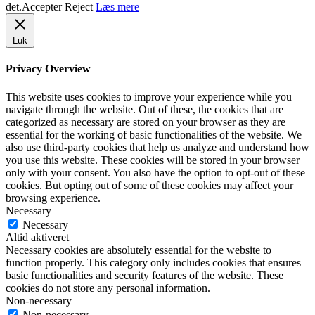
det.
Accepter
Reject
Læs mere
Luk
Privacy Overview
This website uses cookies to improve your experience while you
navigate through the website. Out of these, the cookies that are
categorized as necessary are stored on your browser as they are
essential for the working of basic functionalities of the website. We
also use third-party cookies that help us analyze and understand how
you use this website. These cookies will be stored in your browser
only with your consent. You also have the option to opt-out of these
cookies. But opting out of some of these cookies may affect your
browsing experience.
Necessary
Necessary
Altid aktiveret
Necessary cookies are absolutely essential for the website to
function properly. This category only includes cookies that ensures
basic functionalities and security features of the website. These
cookies do not store any personal information.
Non-necessary
Non-necessary