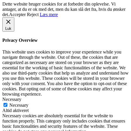
Dette website bruger cookies for at forbedre din oplevelse. Vi
antager, at du er ok med det, men du kan slå det fra, hvis du ønsker
det.
Accepter
Reject
Læs mere
Luk
Privacy Overview
This website uses cookies to improve your experience while you
navigate through the website. Out of these, the cookies that are
categorized as necessary are stored on your browser as they are
essential for the working of basic functionalities of the website. We
also use third-party cookies that help us analyze and understand how
you use this website. These cookies will be stored in your browser
only with your consent. You also have the option to opt-out of these
cookies. But opting out of some of these cookies may affect your
browsing experience.
Necessary
Necessary
Altid aktiveret
Necessary cookies are absolutely essential for the website to
function properly. This category only includes cookies that ensures
basic functionalities and security features of the website. These