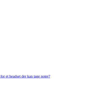
or et headset der kan tage noter?