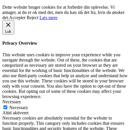
Dette website bruger cookies for at forbedre din oplevelse. Vi
antager, at du er ok med det, men du kan slå det fra, hvis du ønsker
det.
Accepter
Reject
Læs mere
Luk
Privacy Overview
This website uses cookies to improve your experience while you
navigate through the website. Out of these, the cookies that are
categorized as necessary are stored on your browser as they are
essential for the working of basic functionalities of the website. We
also use third-party cookies that help us analyze and understand how
you use this website. These cookies will be stored in your browser
only with your consent. You also have the option to opt-out of these
cookies. But opting out of some of these cookies may affect your
browsing experience.
Necessary
Necessary
Altid aktiveret
Necessary cookies are absolutely essential for the website to
function properly. This category only includes cookies that ensures
basic functionalities and security features of the website. These