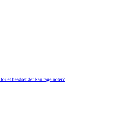
or et headset der kan tage noter?