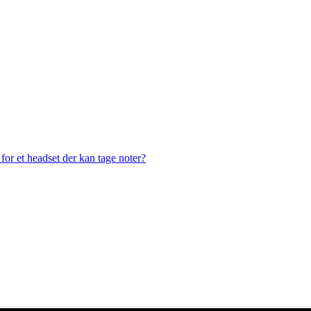
or et headset der kan tage noter?