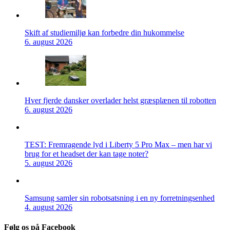
Skift af studiemiljø kan forbedre din hukommelse
6. august 2026
Hver fjerde dansker overlader helst græsplænen til robotten
6. august 2026
TEST: Fremragende lyd i Liberty 5 Pro Max – men har vi
brug for et headset der kan tage noter?
5. august 2026
Samsung samler sin robotsatsning i en ny forretningsenhed
4. august 2026
Følg os på Facebook