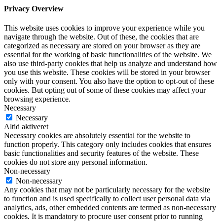
Privacy Overview
This website uses cookies to improve your experience while you
navigate through the website. Out of these, the cookies that are
categorized as necessary are stored on your browser as they are
essential for the working of basic functionalities of the website. We
also use third-party cookies that help us analyze and understand how
you use this website. These cookies will be stored in your browser
only with your consent. You also have the option to opt-out of these
cookies. But opting out of some of these cookies may affect your
browsing experience.
Necessary
Necessary
Altid aktiveret
Necessary cookies are absolutely essential for the website to
function properly. This category only includes cookies that ensures
basic functionalities and security features of the website. These
cookies do not store any personal information.
Non-necessary
Non-necessary
Any cookies that may not be particularly necessary for the website
to function and is used specifically to collect user personal data via
analytics, ads, other embedded contents are termed as non-necessary
cookies. It is mandatory to procure user consent prior to running