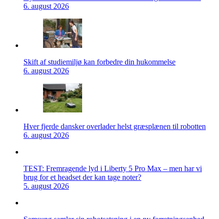
6. august 2026
Skift af studiemiljø kan forbedre din hukommelse
6. august 2026
Hver fjerde dansker overlader helst græsplænen til robotten
6. august 2026
TEST: Fremragende lyd i Liberty 5 Pro Max – men har vi
brug for et headset der kan tage noter?
5. august 2026