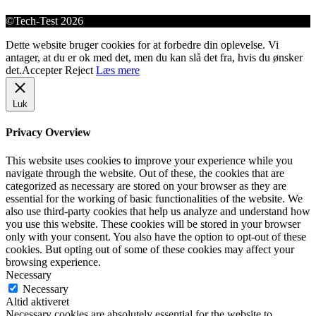
©Tech-Test 2026
Dette website bruger cookies for at forbedre din oplevelse. Vi
antager, at du er ok med det, men du kan slå det fra, hvis du ønsker
det.
Accepter
Reject
Læs mere
Luk
Privacy Overview
This website uses cookies to improve your experience while you
navigate through the website. Out of these, the cookies that are
categorized as necessary are stored on your browser as they are
essential for the working of basic functionalities of the website. We
also use third-party cookies that help us analyze and understand how
you use this website. These cookies will be stored in your browser
only with your consent. You also have the option to opt-out of these
cookies. But opting out of some of these cookies may affect your
browsing experience.
Necessary
Necessary
Altid aktiveret
Necessary cookies are absolutely essential for the website to