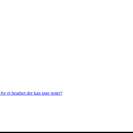
or et headset der kan tage noter?