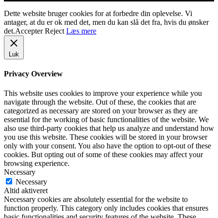
Dette website bruger cookies for at forbedre din oplevelse. Vi
antager, at du er ok med det, men du kan slå det fra, hvis du ønsker
det.
Accepter
Reject
Læs mere
Luk
Privacy Overview
This website uses cookies to improve your experience while you
navigate through the website. Out of these, the cookies that are
categorized as necessary are stored on your browser as they are
essential for the working of basic functionalities of the website. We
also use third-party cookies that help us analyze and understand how
you use this website. These cookies will be stored in your browser
only with your consent. You also have the option to opt-out of these
cookies. But opting out of some of these cookies may affect your
browsing experience.
Necessary
Necessary
Altid aktiveret
Necessary cookies are absolutely essential for the website to
function properly. This category only includes cookies that ensures
basic functionalities and security features of the website. These