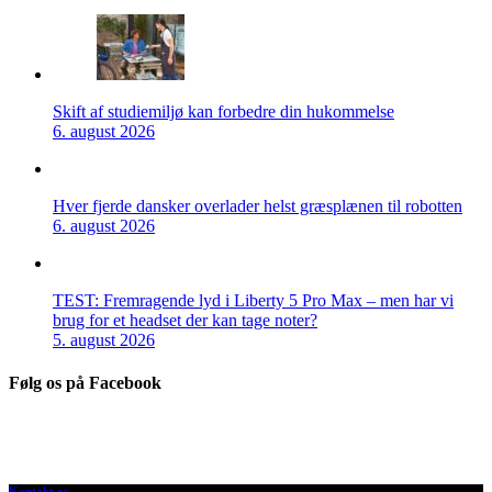
Skift af studiemiljø kan forbedre din hukommelse
6. august 2026
Hver fjerde dansker overlader helst græsplænen til robotten
6. august 2026
TEST: Fremragende lyd i Liberty 5 Pro Max – men har vi
brug for et headset der kan tage noter?
5. august 2026
Følg os på Facebook
Kontakt os