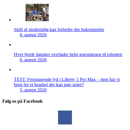
Skift af studiemiljø kan forbedre din hukommelse
6. august 2026
Hver fjerde dansker overlader helst græsplænen til robotten
6. august 2026
TEST: Fremragende lyd i Liberty 5 Pro Max – men har vi
brug for et headset der kan tage noter?
5. august 2026
Følg os på Facebook