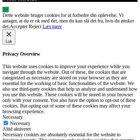
Dette website bruger cookies for at forbedre din oplevelse. Vi
antager, at du er ok med det, men du kan slå det fra, hvis du ønsker
det.
Accepter
Reject
Læs mere
Luk
Privacy Overview
This website uses cookies to improve your experience while you
navigate through the website. Out of these, the cookies that are
categorized as necessary are stored on your browser as they are
essential for the working of basic functionalities of the website. We
also use third-party cookies that help us analyze and understand how
you use this website. These cookies will be stored in your browser
only with your consent. You also have the option to opt-out of these
cookies. But opting out of some of these cookies may affect your
browsing experience.
Necessary
Necessary
Altid aktiveret
Necessary cookies are absolutely essential for the website to