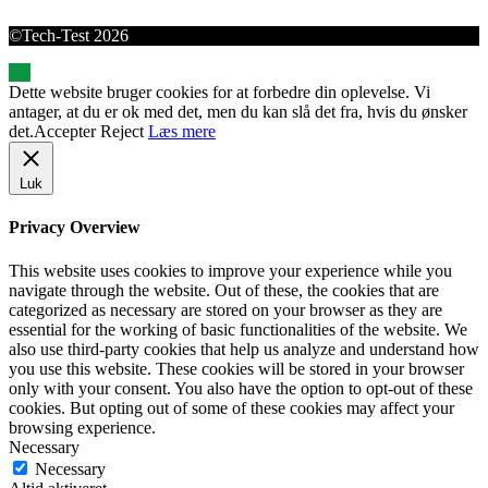
©Tech-Test 2026
Dette website bruger cookies for at forbedre din oplevelse. Vi
antager, at du er ok med det, men du kan slå det fra, hvis du ønsker
det.
Accepter
Reject
Læs mere
Luk
Privacy Overview
This website uses cookies to improve your experience while you
navigate through the website. Out of these, the cookies that are
categorized as necessary are stored on your browser as they are
essential for the working of basic functionalities of the website. We
also use third-party cookies that help us analyze and understand how
you use this website. These cookies will be stored in your browser
only with your consent. You also have the option to opt-out of these
cookies. But opting out of some of these cookies may affect your
browsing experience.
Necessary
Necessary