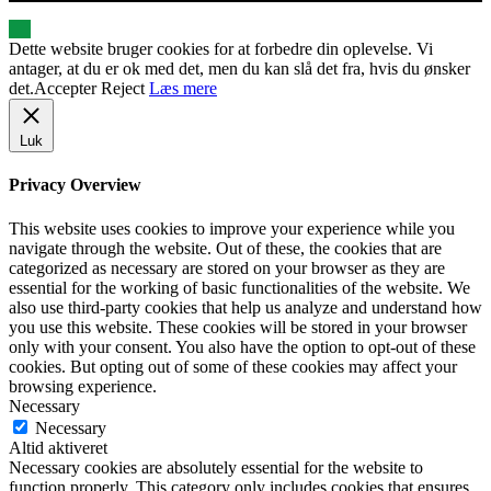
Dette website bruger cookies for at forbedre din oplevelse. Vi
antager, at du er ok med det, men du kan slå det fra, hvis du ønsker
det.
Accepter
Reject
Læs mere
Luk
Privacy Overview
This website uses cookies to improve your experience while you
navigate through the website. Out of these, the cookies that are
categorized as necessary are stored on your browser as they are
essential for the working of basic functionalities of the website. We
also use third-party cookies that help us analyze and understand how
you use this website. These cookies will be stored in your browser
only with your consent. You also have the option to opt-out of these
cookies. But opting out of some of these cookies may affect your
browsing experience.
Necessary
Necessary
Altid aktiveret
Necessary cookies are absolutely essential for the website to
function properly. This category only includes cookies that ensures