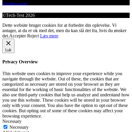
Nyhedsbrevsarkiv
©Tech-Test 2026
Dette website bruger cookies for at forbedre din oplevelse. Vi
antager, at du er ok med det, men du kan slå det fra, hvis du ønsker
det.
Accepter
Reject
Læs mere
Luk
Privacy Overview
This website uses cookies to improve your experience while you
navigate through the website. Out of these, the cookies that are
categorized as necessary are stored on your browser as they are
essential for the working of basic functionalities of the website. We
also use third-party cookies that help us analyze and understand how
you use this website. These cookies will be stored in your browser
only with your consent. You also have the option to opt-out of these
cookies. But opting out of some of these cookies may affect your
browsing experience.
Necessary
Necessary