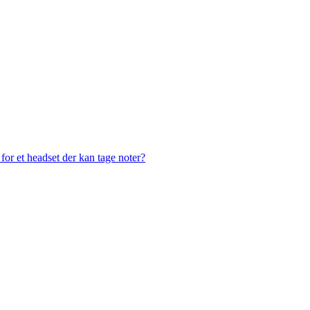
or et headset der kan tage noter?