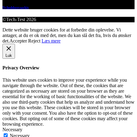
Nyhedsbrevsarkiv
©Tech-Test 2026
Dette website bruger cookies for at forbedre din oplevelse. Vi
antager, at du er ok med det, men du kan slå det fra, hvis du ønsker
det.
Accepter
Reject
Læs mere
Luk
Privacy Overview
This website uses cookies to improve your experience while you
navigate through the website. Out of these, the cookies that are
categorized as necessary are stored on your browser as they are
essential for the working of basic functionalities of the website. We
also use third-party cookies that help us analyze and understand how
you use this website. These cookies will be stored in your browser
only with your consent. You also have the option to opt-out of these
cookies. But opting out of some of these cookies may affect your
browsing experience.
Necessary
Necessary