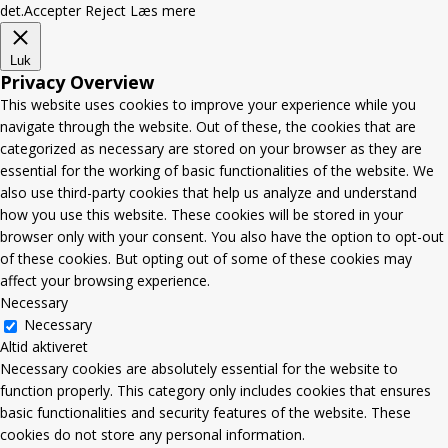
det.
Accepter
Reject
Læs mere
Luk
Privacy Overview
This website uses cookies to improve your experience while you
navigate through the website. Out of these, the cookies that are
categorized as necessary are stored on your browser as they are
essential for the working of basic functionalities of the website. We
also use third-party cookies that help us analyze and understand
how you use this website. These cookies will be stored in your
browser only with your consent. You also have the option to opt-out
of these cookies. But opting out of some of these cookies may
affect your browsing experience.
Necessary
Necessary
Altid aktiveret
Necessary cookies are absolutely essential for the website to
function properly. This category only includes cookies that ensures
basic functionalities and security features of the website. These
cookies do not store any personal information.