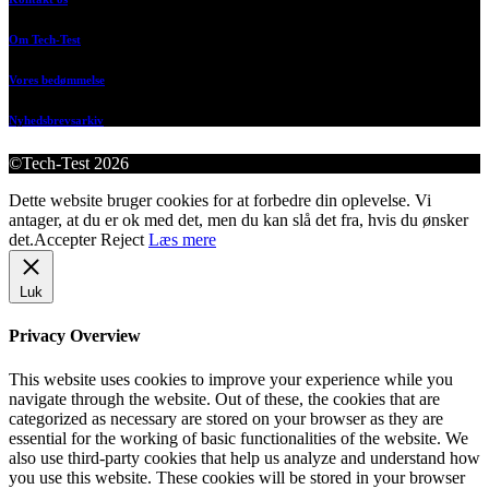
Om Tech-Test
Vores bedømmelse
Nyhedsbrevsarkiv
©Tech-Test 2026
Dette website bruger cookies for at forbedre din oplevelse. Vi
antager, at du er ok med det, men du kan slå det fra, hvis du ønsker
det.
Accepter
Reject
Læs mere
Luk
Privacy Overview
This website uses cookies to improve your experience while you
navigate through the website. Out of these, the cookies that are
categorized as necessary are stored on your browser as they are
essential for the working of basic functionalities of the website. We
also use third-party cookies that help us analyze and understand how
you use this website. These cookies will be stored in your browser