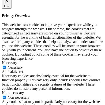
Luk
Privacy Overview
This website uses cookies to improve your experience while you
navigate through the website. Out of these, the cookies that are
categorized as necessary are stored on your browser as they are
essential for the working of basic functionalities of the website. We
also use third-party cookies that help us analyze and understand how
you use this website. These cookies will be stored in your browser
only with your consent. You also have the option to opt-out of these
cookies. But opting out of some of these cookies may affect your
browsing experience.
Necessary
Necessary
Altid aktiveret
Necessary cookies are absolutely essential for the website to
function properly. This category only includes cookies that ensures
basic functionalities and security features of the website. These
cookies do not store any personal information.
Non-necessary
Non-necessary
Any cookies that may not be particularly necessary for the website