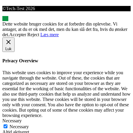
©Tech-Test 2026
Dette website bruger cookies for at forbedre din oplevelse. Vi
antager, at du er ok med det, men du kan slå det fra, hvis du ønsker
det.
Accepter
Reject
Læs mere
Luk
Privacy Overview
This website uses cookies to improve your experience while you
navigate through the website. Out of these, the cookies that are
categorized as necessary are stored on your browser as they are
essential for the working of basic functionalities of the website. We
also use third-party cookies that help us analyze and understand how
you use this website. These cookies will be stored in your browser
only with your consent. You also have the option to opt-out of these
cookies. But opting out of some of these cookies may affect your
browsing experience.
Necessary
Necessary
Altid aktiveret