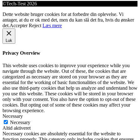
©Tech-Test 2026
Dette website bruger cookies for at forbedre din oplevelse. Vi
antager, at du er ok med det, men du kan slå det fra, hvis du ønsker
det.
Accepter
Reject
Læs mere
Luk
Privacy Overview
This website uses cookies to improve your experience while you
navigate through the website. Out of these, the cookies that are
categorized as necessary are stored on your browser as they are
essential for the working of basic functionalities of the website. We
also use third-party cookies that help us analyze and understand how
you use this website. These cookies will be stored in your browser
only with your consent. You also have the option to opt-out of these
cookies. But opting out of some of these cookies may affect your
browsing experience.
Necessary
Necessary
Altid aktiveret
Necessary cookies are absolutely essential for the website to
function properly. This category only includes cookies that ensures