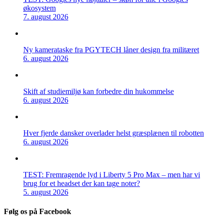
økosystem
7. august 2026
Ny kamerataske fra PGYTECH låner design fra militæret
6. august 2026
Skift af studiemiljø kan forbedre din hukommelse
6. august 2026
Hver fjerde dansker overlader helst græsplænen til robotten
6. august 2026
TEST: Fremragende lyd i Liberty 5 Pro Max – men har vi
brug for et headset der kan tage noter?
5. august 2026
Følg os på Facebook