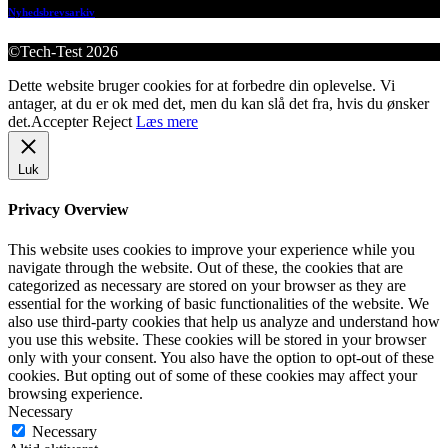
Nyhedsbrevsarkiv
©Tech-Test 2026
Dette website bruger cookies for at forbedre din oplevelse. Vi
antager, at du er ok med det, men du kan slå det fra, hvis du ønsker
det.
Accepter
Reject
Læs mere
Luk
Privacy Overview
This website uses cookies to improve your experience while you
navigate through the website. Out of these, the cookies that are
categorized as necessary are stored on your browser as they are
essential for the working of basic functionalities of the website. We
also use third-party cookies that help us analyze and understand how
you use this website. These cookies will be stored in your browser
only with your consent. You also have the option to opt-out of these
cookies. But opting out of some of these cookies may affect your
browsing experience.
Necessary
Necessary