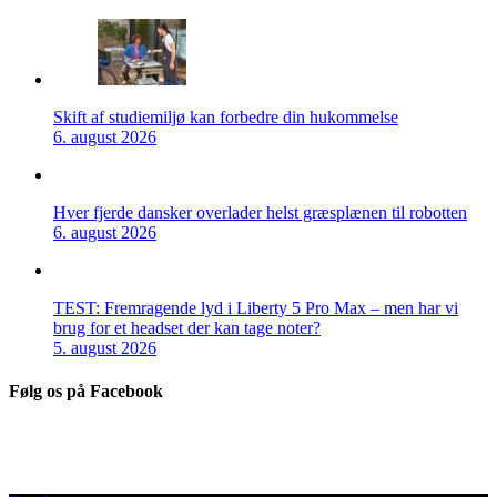
Skift af studiemiljø kan forbedre din hukommelse
6. august 2026
Hver fjerde dansker overlader helst græsplænen til robotten
6. august 2026
TEST: Fremragende lyd i Liberty 5 Pro Max – men har vi
brug for et headset der kan tage noter?
5. august 2026
Følg os på Facebook