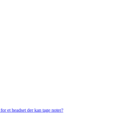
or et headset der kan tage noter?