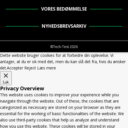
VORES BEDØMMELSE
NYHEDSBREVSARKIV
©Tech-Test 2026
Dette website bruger cookies for at forbedre din oplevelse. Vi
antager, at du er ok med det, men du kan slå det fra, hvis du ønsker
det.
Accepter
Reject
Læs mere
Luk
Privacy Overview
This website uses cookies to improve your experience while you
navigate through the website. Out of these, the cookies that are
categorized as necessary are stored on your browser as they are
essential for the working of basic functionalities of the website. We
also use third-party cookies that help us analyze and understand
how you use this website. These cookies will be stored in your