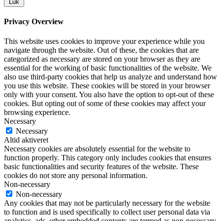
Luk
Privacy Overview
This website uses cookies to improve your experience while you
navigate through the website. Out of these, the cookies that are
categorized as necessary are stored on your browser as they are
essential for the working of basic functionalities of the website. We
also use third-party cookies that help us analyze and understand how
you use this website. These cookies will be stored in your browser
only with your consent. You also have the option to opt-out of these
cookies. But opting out of some of these cookies may affect your
browsing experience.
Necessary
Necessary
Altid aktiveret
Necessary cookies are absolutely essential for the website to
function properly. This category only includes cookies that ensures
basic functionalities and security features of the website. These
cookies do not store any personal information.
Non-necessary
Non-necessary
Any cookies that may not be particularly necessary for the website
to function and is used specifically to collect user personal data via
analytics, ads, other embedded contents are termed as non-necessary