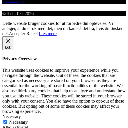
Nyhedsbrevsarkiv
©Tech-Test 2026
Dette website bruger cookies for at forbedre din oplevelse. Vi
antager, at du er ok med det, men du kan slå det fra, hvis du ønsker
det.
Accepter
Reject
Læs mere
Luk
Privacy Overview
This website uses cookies to improve your experience while you
navigate through the website. Out of these, the cookies that are
categorized as necessary are stored on your browser as they are
essential for the working of basic functionalities of the website. We
also use third-party cookies that help us analyze and understand how
you use this website. These cookies will be stored in your browser
only with your consent. You also have the option to opt-out of these
cookies. But opting out of some of these cookies may affect your
browsing experience.
Necessary
Necessary
Altid aktiveret