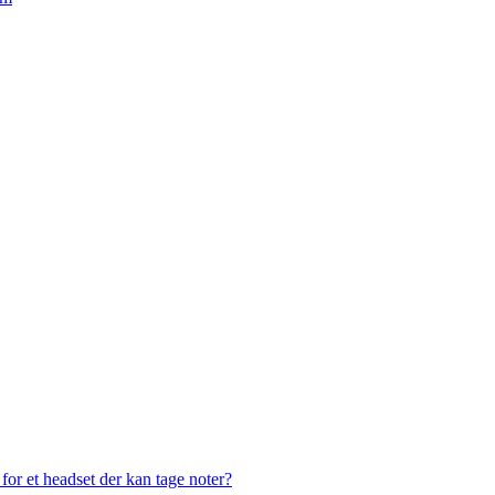
or et headset der kan tage noter?