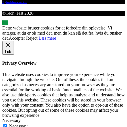
Nyhedsbrevsarkiv
©Tech-Test 2026
Dette website bruger cookies for at forbedre din oplevelse. Vi
antager, at du er ok med det, men du kan slå det fra, hvis du ønsker
det.
Accepter
Reject
Læs mere
Luk
Privacy Overview
This website uses cookies to improve your experience while you
navigate through the website. Out of these, the cookies that are
categorized as necessary are stored on your browser as they are
essential for the working of basic functionalities of the website. We
also use third-party cookies that help us analyze and understand how
you use this website. These cookies will be stored in your browser
only with your consent. You also have the option to opt-out of these
cookies. But opting out of some of these cookies may affect your
browsing experience.
Necessary
Necessary