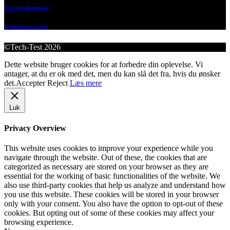
Vores bedømmelse
Nyhedsbrevsarkiv
©Tech-Test 2026
Dette website bruger cookies for at forbedre din oplevelse. Vi
antager, at du er ok med det, men du kan slå det fra, hvis du ønsker
det.
Accepter
Reject
Læs mere
Luk
Privacy Overview
This website uses cookies to improve your experience while you
navigate through the website. Out of these, the cookies that are
categorized as necessary are stored on your browser as they are
essential for the working of basic functionalities of the website. We
also use third-party cookies that help us analyze and understand how
you use this website. These cookies will be stored in your browser
only with your consent. You also have the option to opt-out of these
cookies. But opting out of some of these cookies may affect your
browsing experience.