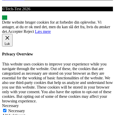
©Tech-Test 2026
Dette website bruger cookies for at forbedre din oplevelse. Vi
antager, at du er ok med det, men du kan slå det fra, hvis du ønsker
det.
Accepter
Reject
Læs mere
Luk
Privacy Overview
This website uses cookies to improve your experience while you
navigate through the website. Out of these, the cookies that are
categorized as necessary are stored on your browser as they are
essential for the working of basic functionalities of the website. We
also use third-party cookies that help us analyze and understand how
you use this website. These cookies will be stored in your browser
only with your consent. You also have the option to opt-out of these
cookies. But opting out of some of these cookies may affect your
browsing experience.
Necessary
Necessary