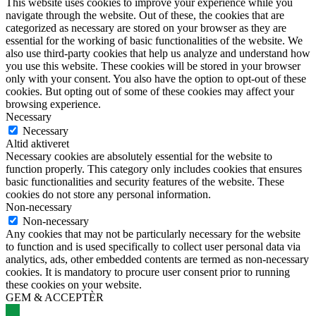
This website uses cookies to improve your experience while you
navigate through the website. Out of these, the cookies that are
categorized as necessary are stored on your browser as they are
essential for the working of basic functionalities of the website. We
also use third-party cookies that help us analyze and understand how
you use this website. These cookies will be stored in your browser
only with your consent. You also have the option to opt-out of these
cookies. But opting out of some of these cookies may affect your
browsing experience.
Necessary
Necessary
Altid aktiveret
Necessary cookies are absolutely essential for the website to
function properly. This category only includes cookies that ensures
basic functionalities and security features of the website. These
cookies do not store any personal information.
Non-necessary
Non-necessary
Any cookies that may not be particularly necessary for the website
to function and is used specifically to collect user personal data via
analytics, ads, other embedded contents are termed as non-necessary
cookies. It is mandatory to procure user consent prior to running
these cookies on your website.
GEM & ACCEPTÈR