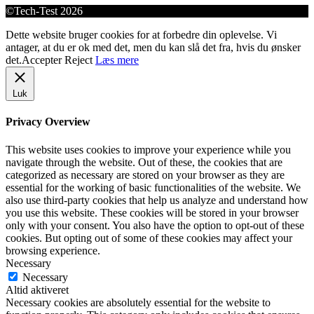
©Tech-Test 2026
Dette website bruger cookies for at forbedre din oplevelse. Vi
antager, at du er ok med det, men du kan slå det fra, hvis du ønsker
det.
Accepter
Reject
Læs mere
Luk
Privacy Overview
This website uses cookies to improve your experience while you
navigate through the website. Out of these, the cookies that are
categorized as necessary are stored on your browser as they are
essential for the working of basic functionalities of the website. We
also use third-party cookies that help us analyze and understand how
you use this website. These cookies will be stored in your browser
only with your consent. You also have the option to opt-out of these
cookies. But opting out of some of these cookies may affect your
browsing experience.
Necessary
Necessary
Altid aktiveret
Necessary cookies are absolutely essential for the website to