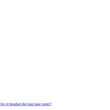
or et headset der kan tage noter?