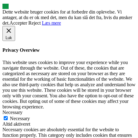
Dette website bruger cookies for at forbedre din oplevelse. Vi
antager, at du er ok med det, men du kan slå det fra, hvis du ønsker
det.
Accepter
Reject
Læs mere
Luk
Privacy Overview
This website uses cookies to improve your experience while you
navigate through the website. Out of these, the cookies that are
categorized as necessary are stored on your browser as they are
essential for the working of basic functionalities of the website. We
also use third-party cookies that help us analyze and understand how
you use this website. These cookies will be stored in your browser
only with your consent. You also have the option to opt-out of these
cookies. But opting out of some of these cookies may affect your
browsing experience.
Necessary
Necessary
Altid aktiveret
Necessary cookies are absolutely essential for the website to
function properly. This category only includes cookies that ensures