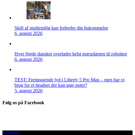
Skift af studiemiljø kan forbedre din hukommelse
6. august 2026
Hver fjerde dansker overlader helst græsplænen til robotten
6. august 2026
TEST: Fremragende lyd i Liberty 5 Pro Max – men har vi
brug for et headset der kan tage noter?
5. august 2026
Følg os på Facebook
Kontakt os