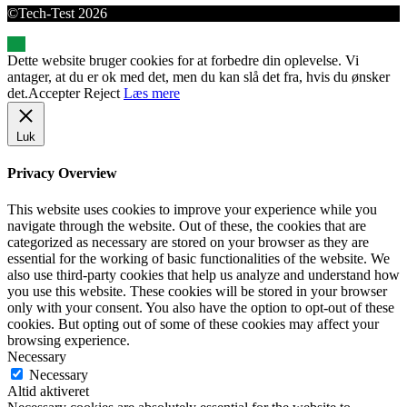
©Tech-Test 2026
Dette website bruger cookies for at forbedre din oplevelse. Vi
antager, at du er ok med det, men du kan slå det fra, hvis du ønsker
det.
Accepter
Reject
Læs mere
Luk
Privacy Overview
This website uses cookies to improve your experience while you
navigate through the website. Out of these, the cookies that are
categorized as necessary are stored on your browser as they are
essential for the working of basic functionalities of the website. We
also use third-party cookies that help us analyze and understand how
you use this website. These cookies will be stored in your browser
only with your consent. You also have the option to opt-out of these
cookies. But opting out of some of these cookies may affect your
browsing experience.
Necessary
Necessary
Altid aktiveret