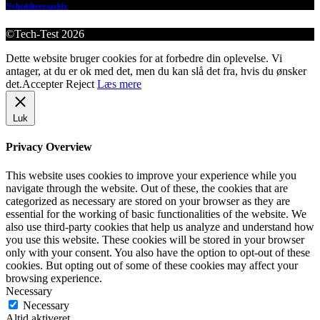
Nyhedsbrevsarkiv
©Tech-Test 2026
Dette website bruger cookies for at forbedre din oplevelse. Vi
antager, at du er ok med det, men du kan slå det fra, hvis du ønsker
det.
Accepter
Reject
Læs mere
Luk
Privacy Overview
This website uses cookies to improve your experience while you
navigate through the website. Out of these, the cookies that are
categorized as necessary are stored on your browser as they are
essential for the working of basic functionalities of the website. We
also use third-party cookies that help us analyze and understand how
you use this website. These cookies will be stored in your browser
only with your consent. You also have the option to opt-out of these
cookies. But opting out of some of these cookies may affect your
browsing experience.
Necessary
Necessary
Altid aktiveret